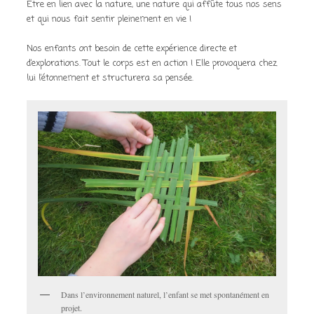
Être en lien avec la nature, une nature qui affûte tous nos sens
et qui nous fait sentir pleinement en vie !
Nos enfants ont besoin de cette expérience directe et
d’explorations. Tout le corps est en action ! Elle provoquera chez
lui l’étonnement et structurera sa pensée.
Dans l’environnement naturel, l’enfant se met spontanément en
projet.