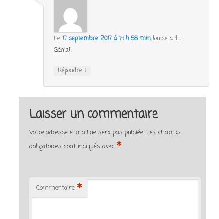
Le
17 septembre 2017 à 14 h 58 min
,
louise
a dit :
Génial!
↓
Répondre
Laisser un commentaire
Votre adresse e-mail ne sera pas publiée.
Les champs
*
obligatoires sont indiqués avec
*
Commentaire