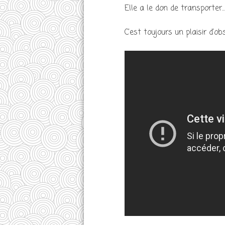
Elle a le don de transporter…
C’est toujours un plaisir d’o