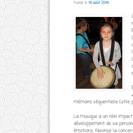
Publié le
16 août 2016
mémoire séquentielle (utile
La musique a un réel impact 
développement de sa personna
émotions, favorise la concent