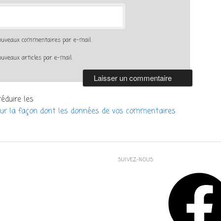
nouveaux commentaires par e-mail.
uveaux articles par e-mail.
réduire les
sur la façon dont les données de vos commentaires
SUIVEZ-NOUS
Facebook