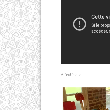
A l’extérieur :