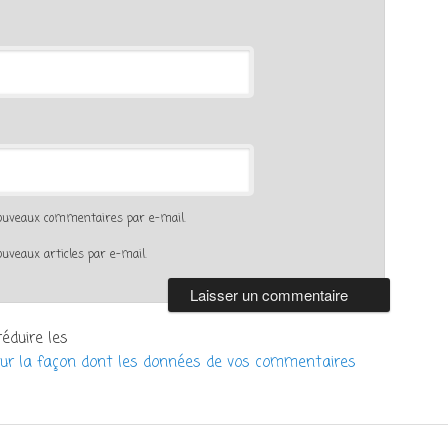
nouveaux commentaires par e-mail.
uveaux articles par e-mail.
réduire les
sur la façon dont les données de vos commentaires