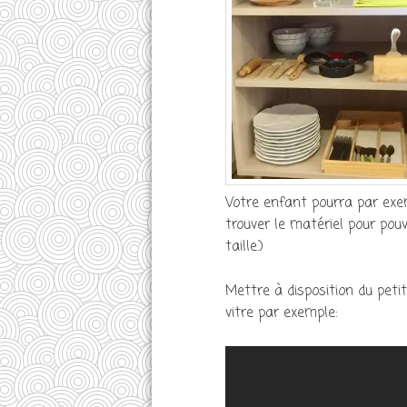
Votre enfant pourra par exemp
trouver le matériel pour pouv
taille.)
Mettre à disposition du pet
vitre par exemple: