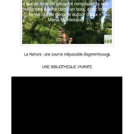
La Nature : une source inépuisable d’apprentissage,
UNE BIBLIOTHEQUE VIVANTE