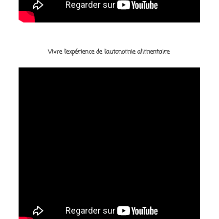
Vivre l’expérience de l’autonomie alimentaire