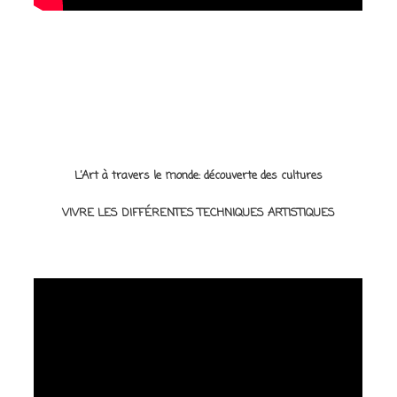
L’Art à travers le monde: découverte des cultures
VIVRE LES DIFFÉRENTES TECHNIQUES ARTISTIQUES